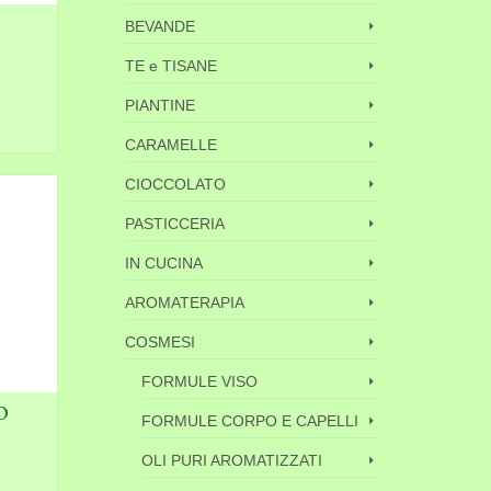
BEVANDE
TE e TISANE
PIANTINE
LO
CARAMELLE
CIOCCOLATO
PASTICCERIA
IN CUCINA
AROMATERAPIA
COSMESI
FORMULE VISO
O
FORMULE CORPO E CAPELLI
OLI PURI AROMATIZZATI