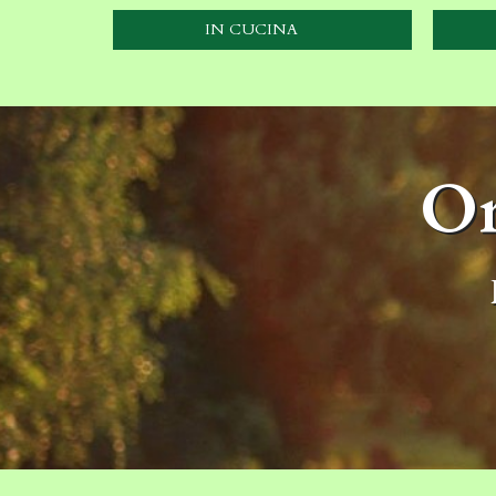
IN CUCINA
Or