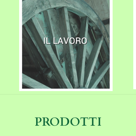
PRODOTTI