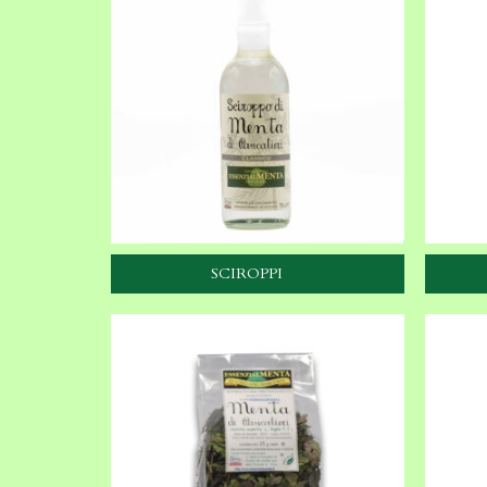
SCIROPPI