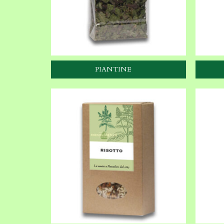
PIANTINE