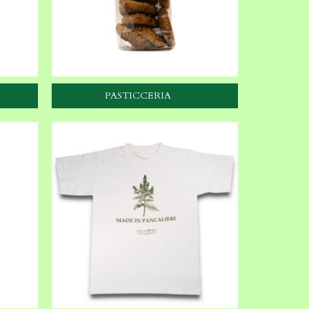
PASTICCERIA