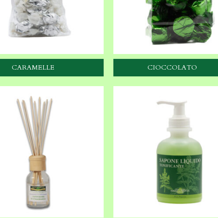
CARAMELLE
CIOCCOLATO