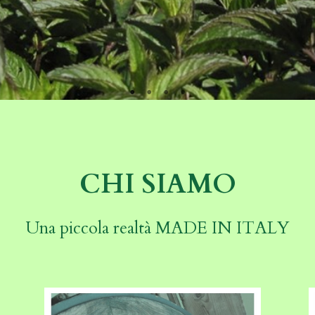
CHI SIAMO
Una piccola realtà MADE IN ITALY