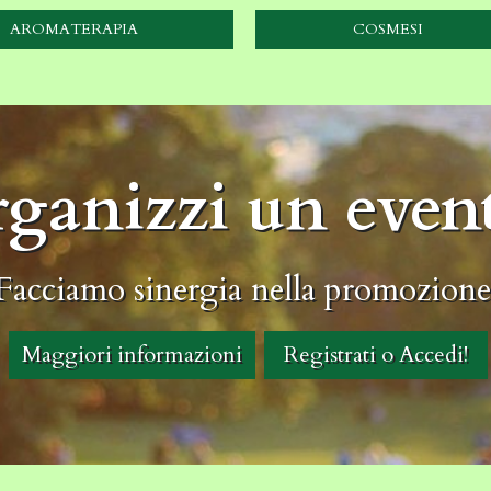
AROMATERAPIA
COSMESI
ganizzi un even
Facciamo sinergia nella promozione
Maggiori informazioni
Registrati o Accedi!