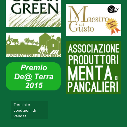
Termini e
condizioni di
vendita