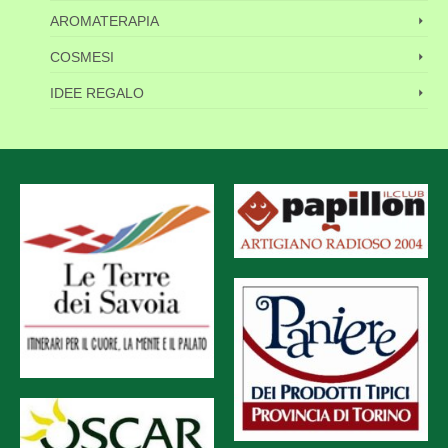
AROMATERAPIA
COSMESI
IDEE REGALO