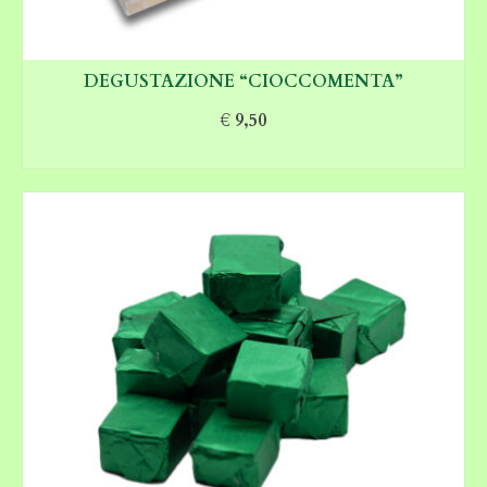
DEGUSTAZIONE “CIOCCOMENTA”
€
9,50
LEGGI TUTTO