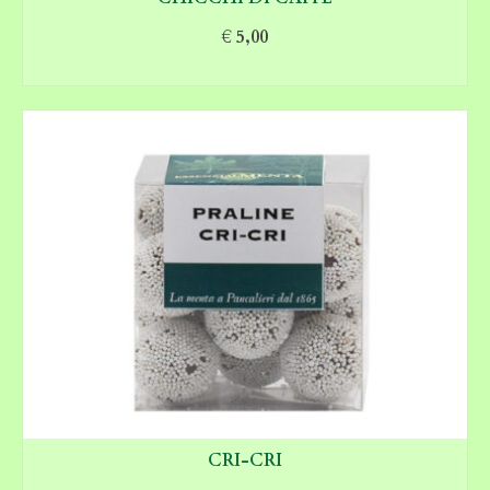
€
5,00
AGGIUNGI AL CARRELLO
CRI-CRI