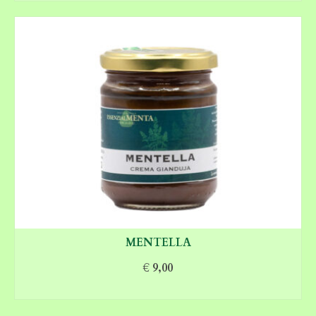
MENTELLA
€
9,00
AGGIUNGI AL CARRELLO