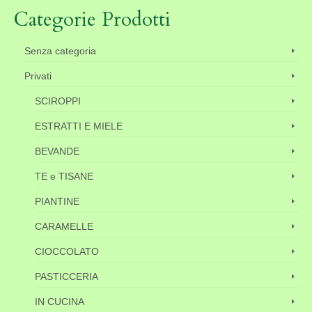
Categorie Prodotti
Senza categoria
Privati
SCIROPPI
ESTRATTI E MIELE
BEVANDE
TE e TISANE
PIANTINE
CARAMELLE
CIOCCOLATO
PASTICCERIA
IN CUCINA