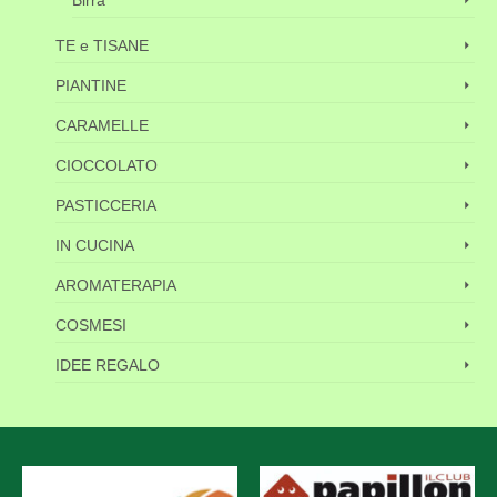
Birra
TE e TISANE
PIANTINE
CARAMELLE
CIOCCOLATO
PASTICCERIA
IN CUCINA
AROMATERAPIA
COSMESI
IDEE REGALO