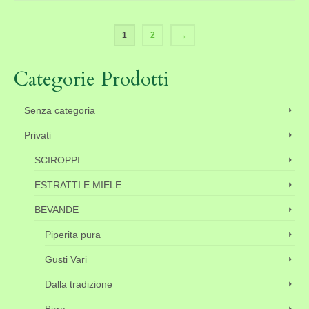
1
2
→
Categorie Prodotti
Senza categoria
Privati
SCIROPPI
ESTRATTI E MIELE
BEVANDE
Piperita pura
Gusti Vari
Dalla tradizione