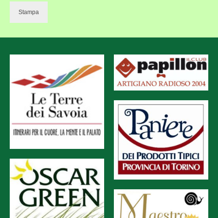
Stampa