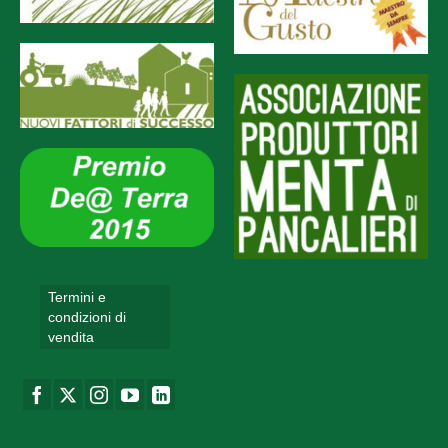
Termini e
condizioni di
vendita