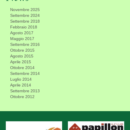
Novembre 2025
Settembre 2024
Settembre 2018
Febbraio 2018
Agosto 2017
Maggio 2017
Settembre 2016
Ottobre 2015
Agosto 2015
Aprile 2015
Ottobre 2014
Settembre 2014
Luglio 2014
Aprile 2014
Settembre 2013
Ottobre 2012