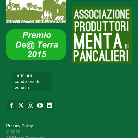
Termini e
condizioni di
vendita
Privacy Policy
© 2026