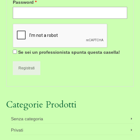
Password
*
Se sei un professionista spunta questa casella!
Registrati
Categorie Prodotti
Senza categoria
Privati