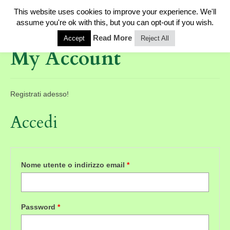
This website uses cookies to improve your experience. We'll
0
assume you're ok with this, but you can opt-out if you wish.
Read More
Accept
Reject All
My Account
Registrati adesso!
Accedi
Nome utente o indirizzo email
*
Password
*